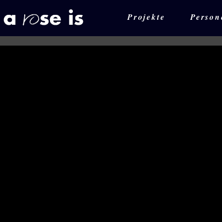
Projekte
Person